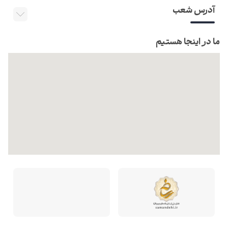
آدرس شعب
ما در اینجا هستیم