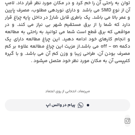
توان به راحتی آن را خم کرد و در مکان مورد نظر قرار داد. لامپ
آن از نوع SMD می باشد و دارای نوردهی مطلوب، مصرف پایین
و عمر بالا می باشد. یک باطری قابل شارژ در داخل پایه چراغ قرار
دارد که شما را از برق مستقیم شهر بی نیاز می کند. و در
مواقعی که برق قطع است شما می توانید به راحتی به مطالعه
و انجام کارهای خود ادامه دهید. این چراغ مطالعه دارای یک
دکمه off - on می باشد.از مزیت این چراغ مطالعه علاوه بر کم
مصرف بودن آن، طراحی زیبا و وزن کم آن می باشد. و با گیره
کلیپسی آن به مکان مورد نظر خود متصل میشود .
میرعماد، انتخابی از روی اعتماد
پیام در واتس اپ