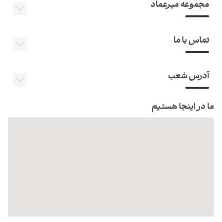
مجموعه میرعماد
تماس با ما
آدرس شعب
ما در اینجا هستیم