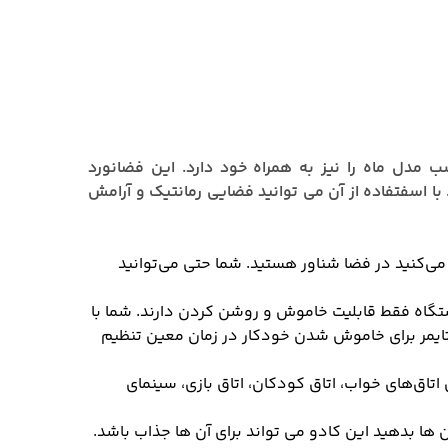
ب مدل ماه را نیز به همراه خود دارد. این فضانورد
و ستارگان سبز، روشن می‌کند. با اسفتفاده از آن می توانید فضایی رمانتیک و آرامش‌
ی‌کنید در فضا شناور هستید. شما حتی می‌توانید
دستگاه فقط قابلیت خاموش و روشن کردن دارند. شما با
ایمر برای خاموش شدن خودکار در زمان معین تنظیم
 اتاق‌های خواب، اتاق کودکان، اتاق بازی، سینمای
ا بدهید این کادو می تواند برای آن ها جذاب باشد.