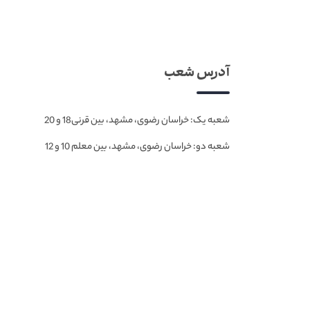
آدرس شعب
شعبه یک: خراسان رضوی، مشهد، بین قرنی18 و 20
شعبه دو: خراسان رضوی، مشهد، بین معلم 10 و 12