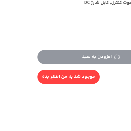
ت کنترل, کابل شارژ DC
افزودن به سبد
موجود شد به من اطلاع بده