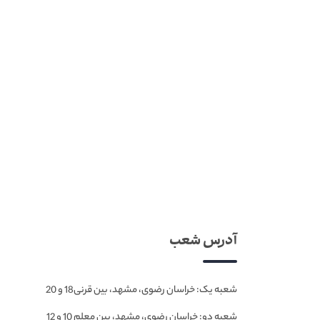
آدرس شعب
شعبه یک: خراسان رضوی، مشهد، بین قرنی18 و 20
شعبه دو: خراسان رضوی، مشهد، بین معلم 10 و 12