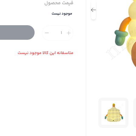
قیمت محصول
موجود نیست
متاسفانه این کالا موجود نیست