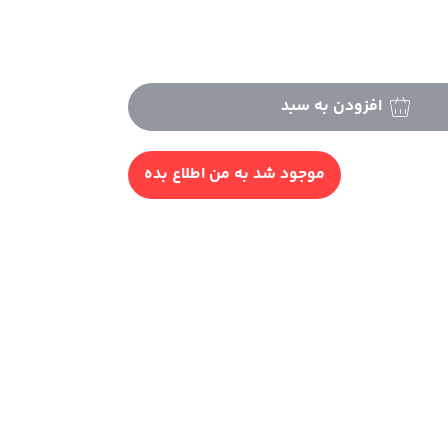
افزودن به سبد
موجود شد به من اطلاع بده