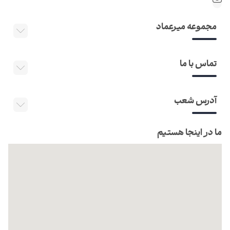
مجموعه میرعماد
تماس با ما
آدرس شعب
ما در اینجا هستیم