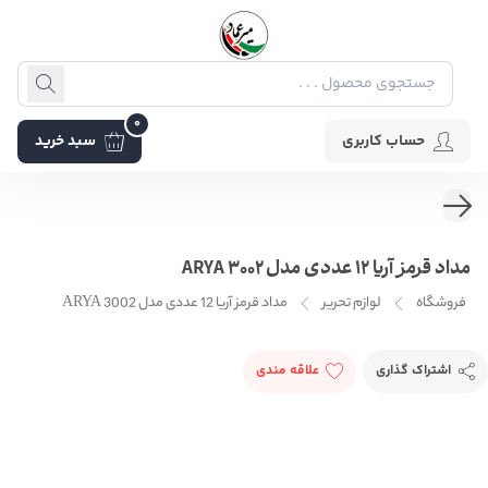
0
حساب کاربری
سبد خرید
مداد قرمز آریا 12 عددی مدل 3002 ARYA
فروشگاه
لوازم تحریر
مداد قرمز آریا 12 عددی مدل 3002 ARYA
اشتراک گذاری
علاقه مندی