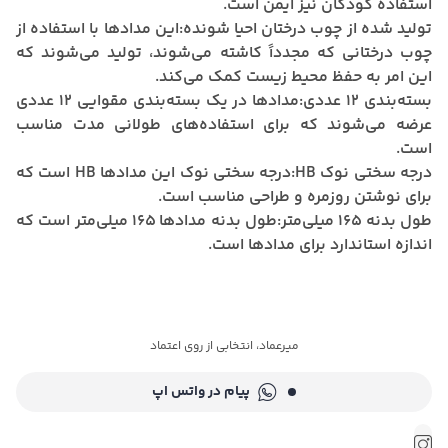
استفاده کودکان نیز ایمن است.
تولید شده از چوب درختان احیا شونده:
این مدادها با استفاده از
چوب درختانی که مجدداً کاشته می‌شوند، تولید می‌شوند که
این امر به حفظ محیط زیست کمک می‌کند.
بسته‌بندی 12 عددی:
مدادها در یک بسته‌بندی مقوایی 12 عددی
عرضه می‌شوند که برای استفاده‌های طولانی مدت مناسب
است.
درجه سختی نوک HB:
درجه سختی نوک این مدادها HB است که
برای نوشتن روزمره و طراحی مناسب است.
طول بدنه 165 میلی‌متر:
طول بدنه مدادها 165 میلی‌متر است که
اندازه استاندارد برای مدادها است.
میرعماد، انتخابی از روی اعتماد
پیام در واتس اپ