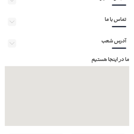
تماس با ما
آدرس شعب
ما در اینجا هستیم