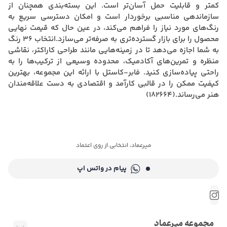
کمتر و قابلیت حمل آسان‌تر است. این بسته‌بندی همچنان از
سازماندهی مناسبی برخوردار است و امکان دسترسی سریع به
رنگ‌های مورد نیاز را فراهم می‌کند، در عین حال که قیمت نهایی
محصول را برای بازار گسترده‌تری به صرفه‌تر می‌سازد.انتخاب ۳۶ رنگ
به شما اجازه می‌دهد تا در زمینه‌هایی مانند طراحی کاراکتر، نقاشی
منظره و تمرین‌های آکادمیک، محدوده وسیعی از ترکیب‌ها را به
راحتی پیاده‌سازی کنید. فابر‑کاستل با ارائه این مجموعه، بهترین
کیفیت ممکن را در قالبی کارآمد و اقتصادی به دست علاقه‌مندان
هنر می‌رساند.(182664)
میرعماد، انتخابی از روی اعتماد
پیام در واتس اپ
مجموعه میرعماد