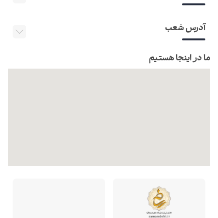
آدرس شعب
ما در اینجا هستیم