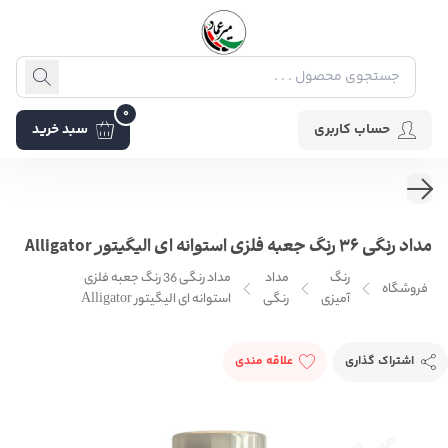
0
حساب کاربری
سبد خرید
مداد رنگی 36 رنگ جعبه فلزی استوانه ای الیگیتور Alligator
رنگ
مداد
مداد رنگی 36 رنگ جعبه فلزی
فروشگاه
آمیزی
رنگی
استوانه ای الیگیتور Alligator
اشتراک گذاری
علاقه مندی