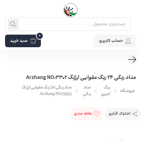
0
حساب کاربری
سبد خرید
مداد رنگی 24 رنگ مقوایی ارژنگ Arzhang NO:3302
رنگ
مداد
مداد رنگی 24 رنگ مقوایی ارژنگ
فروشگاه
آمیزی
رنگی
Arzhang NO:3302
اشتراک گذاری
علاقه مندی