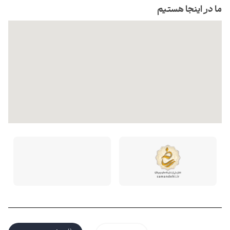
ما در اینجا هستیم
تمام حقوق این فروشگاه متعلق به می باشد. |
طراحی و