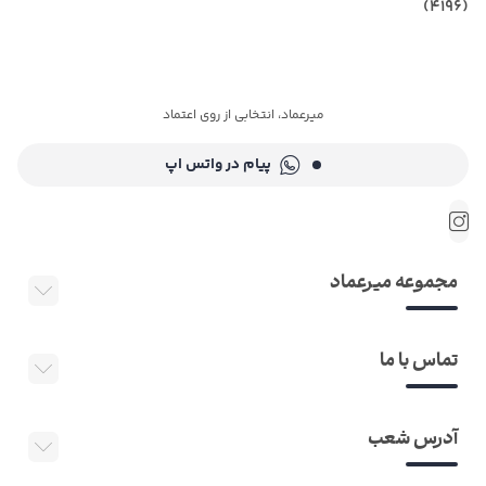
(4196)
میرعماد، انتخابی از روی اعتماد
پیام در واتس اپ
مجموعه میرعماد
تماس با ما
آدرس شعب