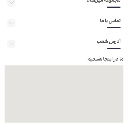
مجموعه میرعماد
تماس با ما
آدرس شعب
ما در اینجا هستیم