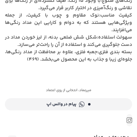
رنگ‌های متنوع:
با وجود 15 رنگ، طیف گسترده‌ای از رنگ‌ها برای
نقاشی و رنگ‌آمیزی در اختیار کاربر قرار می‌گیرد.
کیفیت مناسب:
نوک مقاوم و چوب با کیفیت، از جمله
ویژگی‌هایی هستند که به دوام و کارایی این مداد رنگی‌ها
می‌افزایند.
سهولت استفاده:
شکل شش ضلعی بدنه، از لیز خوردن مداد در
دست جلوگیری می‌کند و استفاده از آن را راحت‌تر می‌سازد.
بسته بندی فلزی:
جعبه فلزی، علاوه بر محافظت از مداد رنگی‌ها،
جلوه‌ای زیبا و جذاب به این محصول می‌بخشد.
(469
)
میرعماد، انتخابی از روی اعتماد
پیام در واتس اپ