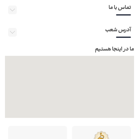
تماس با ما
آدرس شعب
ما در اینجا هستیم