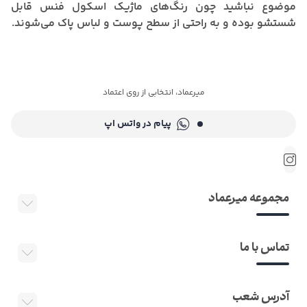
موضوع نباشید چون رنگ‌های ماژیک اسکول فنس قابل
شستشو بوده و به راحتی از سطح پوست و لباس پاک می‌شوند.
میرعماد، انتخابی از روی اعتماد
پیام در واتس اپ
مجموعه میرعماد
تماس با ما
آدرس شعب