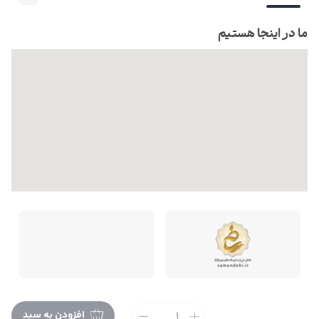
ما در اینجا هستیم
افزودن به سبد