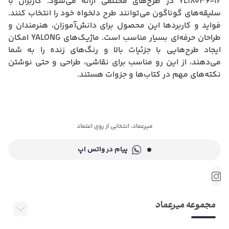
YL18036-12 در طرح‌های مختلفی ارائه می‌شود. کاربران با
سلیقه‌های گوناگون می‌توانند طرح دلخواه خود را انتخاب کنند.
فواید و کاربردها این محصول برای دانش‌آموزان، هنرمندان و
طراحان حرفه‌ای بسیار مناسب است. ماژیک‌های YALONG امکان
ایجاد طرح‌هایی با جزئیات بالا و رنگ‌های زنده را به شما
می‌دهند، از این رو مناسب برای نقاشی، طراحی و حتی نوشتن
نکته‌های مهم در کتاب‌ها و جزوات هستند.
میرعماد، انتخابی از روی اعتماد
پیام در واتس اپ
مجموعه میرعماد