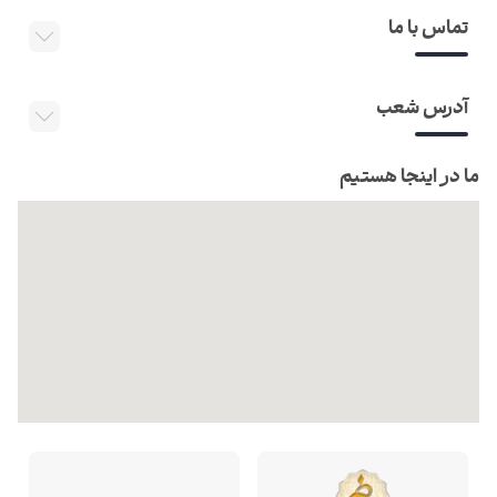
تماس با ما
آدرس شعب
ما در اینجا هستیم