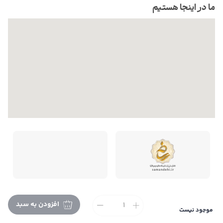
ما در اینجا هستیم
افزودن به سبد
موجود نیست
تمام حقوق این فروشگاه متعلق به می باشد. |
طراحی و