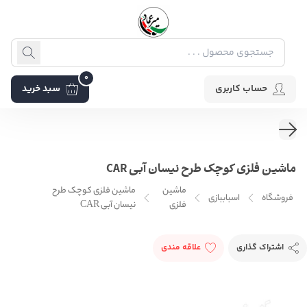
0
حساب کاربری
سبد خرید
ماشین فلزی کوچک طرح نیسان آبی CAR
ماشین
ماشین فلزی کوچک طرح
فروشگاه
اسباببازی
فلزی
نیسان آبی CAR
اشتراک گذاری
علاقه مندی