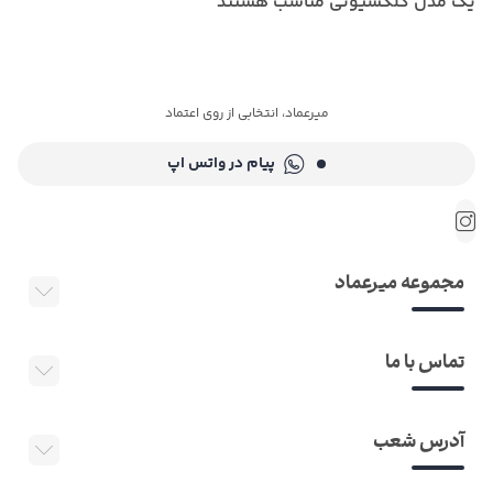
یک مدل کلکسیونی مناسب هستند
میرعماد، انتخابی از روی اعتماد
پیام در واتس اپ
مجموعه میرعماد
تماس با ما
آدرس شعب