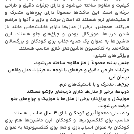
کیفیت و مقاوم ساخته می‌شود و دارای جزئیات دقیق و طراحی
حرفه‌ای است.
این ماکت‌ها معمولاً دارای چرخ‌های متحرک و
لاستیک‌های نرم هستند که امکان حرکت و بازی با آنها را فراهم
می‌کند.
همچنین، برخی از مدل‌ها دارای قابلیت‌هایی مانند باز
شدن درب‌ها، موزیکال بودن و چراغ‌های جلو هستند.
این
ماشین‌ها به عنوان یک هدیه جذاب برای کودکان و بزرگسالان
علاقه‌مند به کلکسیون ماشین‌های فلزی مناسب هستند.
ویژگی‌های کلیدی:
جنس بدنه:
معمولاً از فلز مقاوم ساخته می‌شود.
جزئیات:
طراحی دقیق و حرفه‌ای با توجه به جزئیات مدل واقعی
نیسان آبی.
چرخ‌ها:
متحرک و با لاستیک‌های نرم.
درب‌ها:
برخی از مدل‌ها دارای درب‌های بازشو هستند.
موزیکال و چراغ‌دار:
برخی از مدل‌ها با موزیک و چراغ‌های جلو
عرضه می‌شوند.
رده سنی:
معمولاً برای کودکان بالای 3 سال مناسب هستند.
مناسب برای کلکسیونرها و کودکان:
این ماشین‌ها هم برای
کودکان به عنوان اسباب‌بازی و هم برای کلکسیونرها به عنوان