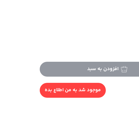
افزودن به سبد
موجود شد به من اطلاع بده