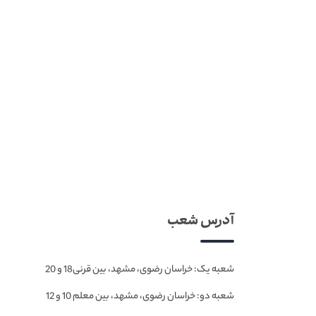
آدرس شعب
شعبه یک: خراسان رضوی، مشهد، بین قرنی18 و 20
شعبه دو: خراسان رضوی، مشهد، بین معلم 10 و 12