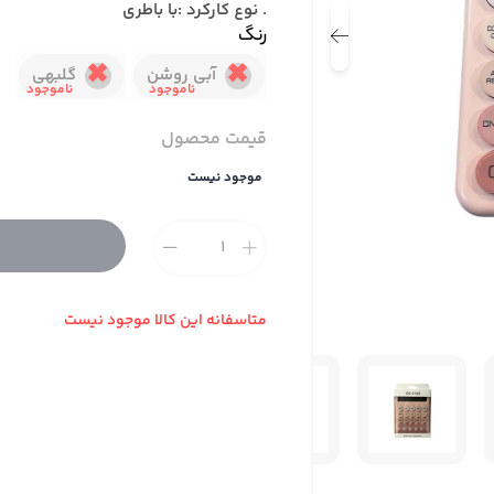
. نوع کارکرد :با باطری
رنگ
آبی روشن
گلبهی
قیمت محصول
موجود نیست
متاسفانه این کالا موجود نیست