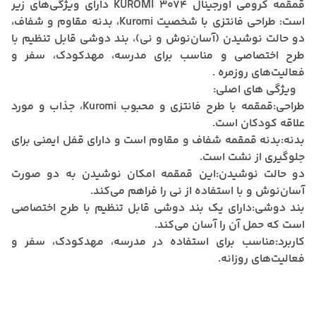
قمقمه کرومی اورجینال KUROMI 3074 دارای ویژگی‌های زیر
است: طراحی فانتزی با شخصیت Kuromi، بدنه مقاوم و شفاف،
دو حالت نوشیدن (آسان‌نوش و نی)، بند دوشی قابل تنظیم با
طرح اختصاصی و مناسب برای مدرسه، مهدکودک، سفر و
فعالیت‌های روزمره .
ویژگی های اصلی:
طراحی:
قمقمه با طرح فانتزی و محبوب Kuromi، جذاب و مورد
علاقه کودکان است.
بدنه:
بدنه قمقمه شفاف و مقاوم است و دارای قفل ایمنی برای
جلوگیری از نشت است.
دو حالت نوشیدن:
این قمقمه امکان نوشیدن به دو صورت
آسان‌نوش و با استفاده از نی را فراهم می‌کند.
بند دوشی:
دارای یک بند دوشی قابل تنظیم با طرح اختصاصی
است که حمل آن را آسان می‌کند.
کاربرد:
مناسب برای استفاده در مدرسه، مهدکودک، سفر و
فعالیت‌های روزانه.