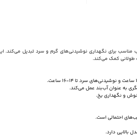
ب مناسب برای نگهداری نوشیدنی‌های گرم و سرد تبدیل می‌کند.
 طولانی کمک می‌کند.
ری به عنوان آب‌بند عمل می‌کند.
نوش و نگهداری یخ.
ب‌های احتمالی است.