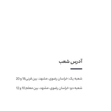
آدرس شعب
شعبه یک: خراسان رضوی، مشهد، بین قرنی18 و 20
شعبه دو: خراسان رضوی، مشهد، بین معلم 10 و 12