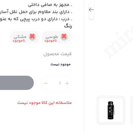
. مجهز به صافی داخلی
. دارای بند مقاوم برای حمل نقل آسان
. درب :
دارای دو درب پیچی که به عنوا
رنگ
طوسی
مشکی
قیمت محصول
موجود نیست
متاسفانه این کالا موجود نیست