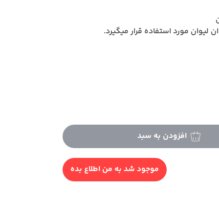
ن لیوان مورد استفاده قرار میگیرد.
افزودن به سبد
موجود شد به من اطلاع بده