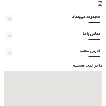
مجموعه میرعماد
تماس با ما
آدرس شعب
ما در اینجا هستیم