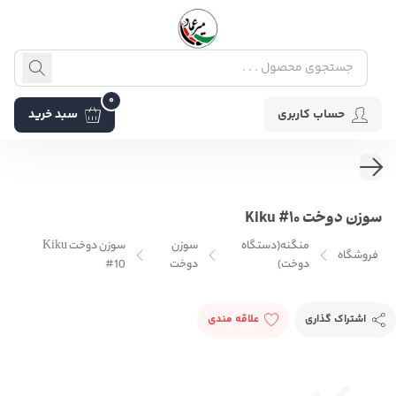
0
حساب کاربری
سبد خرید
سوزن دوخت Kiku #10
منگنه(دستگاه
سوزن
سوزن دوخت Kiku
فروشگاه
دوخت)
دوخت
#10
اشتراک گذاری
علاقه مندی