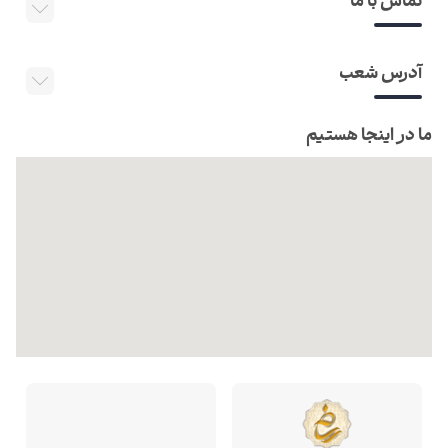
تماس با ما
آدرس شعب
ما در اینجا هستیم