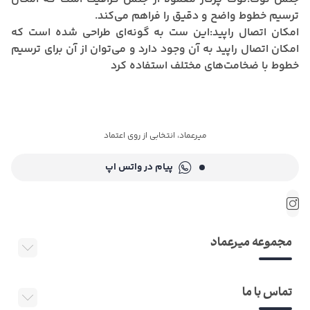
ترسیم خطوط واضح و دقیق را فراهم می‌کند.
امکان اتصال راپید:
این ست به گونه‌ای طراحی شده است که
امکان اتصال راپید به آن وجود دارد و می‌توان از آن برای ترسیم
خطوط با ضخامت‌های مختلف استفاده کرد
میرعماد، انتخابی از روی اعتماد
پیام در واتس اپ
مجموعه میرعماد
تماس با ما