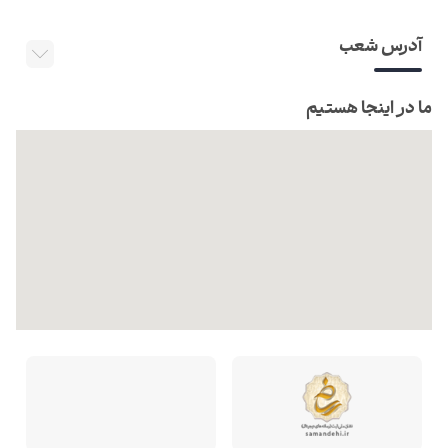
آدرس شعب
ما در اینجا هستیم