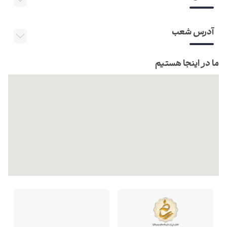
آدرس شعب
ما در اینجا هستیم