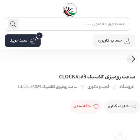
0
حساب کاربری
سبد خرید
ساعت رومیزی کلاسیک CLOCK8089
فروشگاه
گجت و دکوری
ساعت رومیزی کلاسیک CLOCK8089
اشتراک گذاری
علاقه مندی