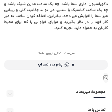
دکوراسیون اداری شما باشد. چه یک ساعت مدرن شیک باشد و
چه یک ساعت کلاسیک یا سنتی، می تواند جذابیت کلی و زیبایی
میز شما را افزایش می دهد. بنابراین، اضافه کردن ساعت به میز
کار خود را در نظر بگیرید و مزایای فراوانی را که برای محیط
کارتان به همراه دارد، تجربه کنید.
میرعماد، انتخابی از روی اعتماد
پیام در واتس اپ
مجموعه میرعماد
تماس با ما