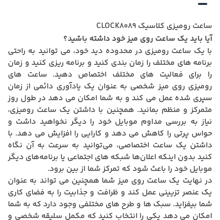
ساعت رومیزی کلاسیک CLOCK8089
آیا باید یک ساعت روی میز خود داشته باشید؟
با یک ساعت رومیزی در محدوده دید خود، می توانید به راحتی
برنامه های مختلف را زمان بندی کنید و برنامه ریزی کنید و زمان
را برای فعالیت های مختلف اختصاص دهید. ساعت های
رومیزی روی میز شخصی به عنوان یک یادآوری دائمی از زمان
سپری شده عمل می کند و به شما امکان می دهد در طول روز
متمرکز و منظم بمانید. همچنین با داشتن یک ساعت رومیزی،
نیاز به بررسی مداوم موبایل خود را دیگر نخواهید داشت و
حواس پرتی را کاهش می دهد و کارایی را افزایش می دهد. با
داشتن یک ساعت اختصاصی، می‌توانید به سرعت به آن نگاه
کنید بدون اینکه اعلان‌ها شبکه های اجتماعی یا برنامه‌های دیگر
موبایل خود را باعث شود که تمرکز شما از بین برود.
در نهایت یک ساعت روی میز شما همچنین می تواند به عنوان
یک عنصر تزیینی عمل کند و ظرافت و جذابیت را به فضای کاری
شما بیفزاید. سبک ها و طرح های مختلفی وجود دارد که به شما
امکان می دهد یکی را انتخاب کنید که مکمل سلیقه شخصی و