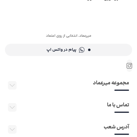
میرعماد، انتخابی از روی اعتماد
پیام در واتس اپ
مجموعه میرعماد
تماس با ما
آدرس شعب