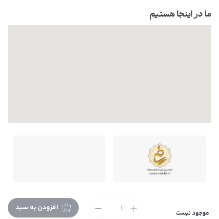
ما در اینجا هستیم
افزودن به سبد
موجود نیست
تمام حقوق این فروشگاه متعلق به می باشد. |
طراحی و