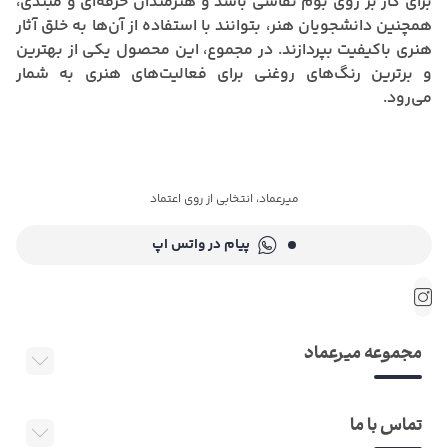
برای کار بر روی بوم نقاشی باشد و هنرمندان حرفه‌ای و مبتدی،
همچنین دانشجویان هنر، بتوانند با استفاده از آن‌ها به خلق آثار
هنری باکیفیت بپردازند. در مجموع، این محصول یکی از بهترین
و برترین رنگ‌های روغنی برای فعالیت‌های هنری به شمار
می‌رود.
میرعماد، انتخابی از روی اعتماد
پیام در واتس اپ
مجموعه میرعماد
تماس با ما