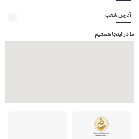
آدرس شعب
ما در اینجا هستیم