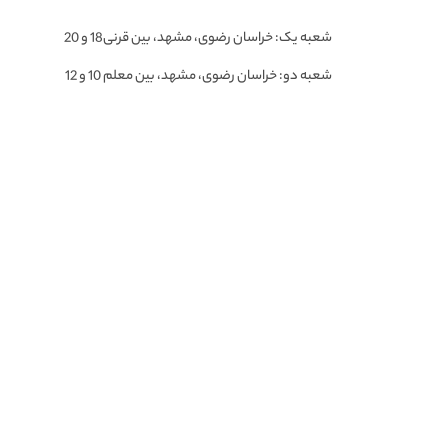
شعبه یک: خراسان رضوی، مشهد، بین قرنی18 و 20
شعبه دو: خراسان رضوی، مشهد، بین معلم 10 و 12