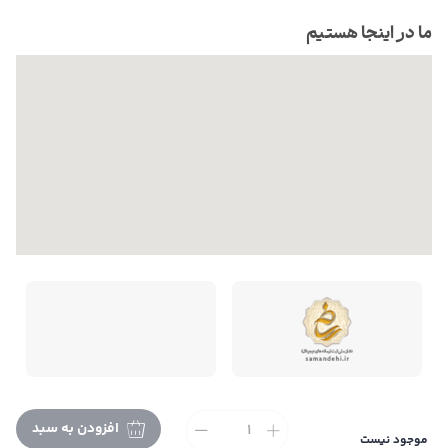
ما در اینجا هستیم
افزودن به سبد
موجود نیست
تمام حقوق این فروشگاه متعلق به می باشد. |
طراحی و