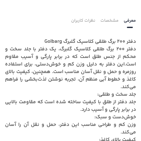
معرفی
مشخصات
نظرات کاربران
دفتر 200 برگ طلقی کلاسیک گلبرگ Golbarg
دفتر 200 برگ طلقی کلاسیک گلبرگ،
یک دفتر با جلد سخت و
محکم از جنس طلق است که در برابر پارگی و آسیب مقاوم
است.
این دفتر به دلیل وزن کم و خوش‌دستی، برای استفاده
روزمره و حمل و نقل آسان مناسب است.
همچنین، کیفیت بالای
کاغذ و خطوط آبی منظم آن، تجربه نوشتن لذت‌بخشی را فراهم
می‌کند.
جلد سخت و طلقی:
جلد دفتر از طلق با کیفیت ساخته شده است که مقاومت بالایی
در برابر پارگی و آسیب دارد.
خوش‌دست و سبک:
وزن کم و طراحی مناسب این دفتر، حمل و نقل آن را آسان
می‌کند.
کیفیت بالای کاغذ: