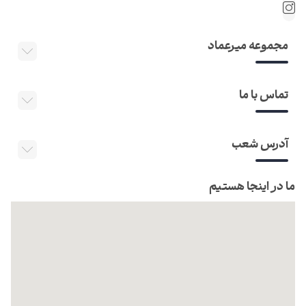
مجموعه میرعماد
تماس با ما
آدرس شعب
ما در اینجا هستیم