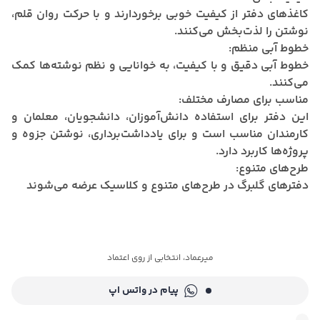
کاغذهای دفتر از کیفیت خوبی برخوردارند و با حرکت روان قلم،
نوشتن را لذت‌بخش می‌کنند.
خطوط آبی منظم:
خطوط آبی دقیق و با کیفیت، به خوانایی و نظم نوشته‌ها کمک
می‌کنند.
مناسب برای مصارف مختلف:
این دفتر برای استفاده دانش‌آموزان، دانشجویان، معلمان و
کارمندان مناسب است و برای یادداشت‌برداری، نوشتن جزوه و
پروژه‌ها کاربرد دارد.
طرح‌های متنوع:
دفترهای گلبرگ در طرح‌های متنوع و کلاسیک عرضه می‌شوند
میرعماد، انتخابی از روی اعتماد
پیام در واتس اپ