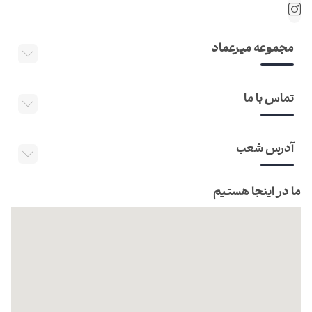
مجموعه میرعماد
تماس با ما
آدرس شعب
ما در اینجا هستیم