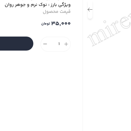
ویژگی بارز : نوک نرم و جوهر روان
قیمت محصول
35,000
تومان