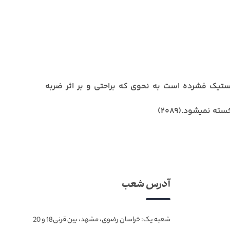
استیک فشرده است به نحوی که براحتی و بر اثر ضربه
 نمیشود.(2089)
آدرس شعب
شعبه یک: خراسان رضوی، مشهد، بین قرنی18 و 20