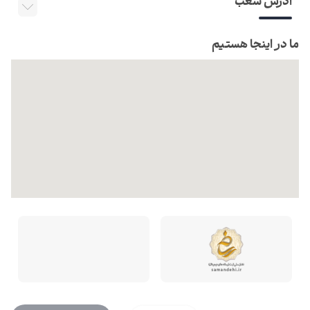
آدرس شعب
ما در اینجا هستیم