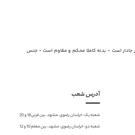
 جادار است - بدنه کاملا محکم و مقاوم است - جنس
آدرس شعب
شعبه یک: خراسان رضوی، مشهد، بین قرنی18 و 20
شعبه دو: خراسان رضوی، مشهد، بین معلم 10 و 12