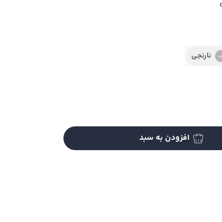
نارنجی
افزودن به سبد