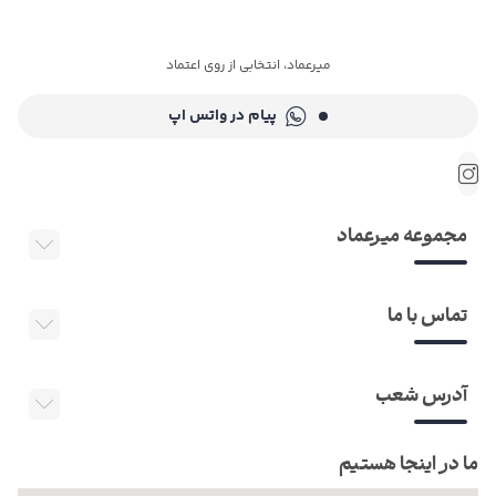
میرعماد، انتخابی از روی اعتماد
پیام در واتس اپ
مجموعه میرعماد
تماس با ما
آدرس شعب
ما در اینجا هستیم