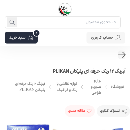
0
حساب کاربری
سبد خرید
آبرنگ ۱۲ رنگ حرفه ای پلیکان PLIKAN
لوازم
لوازم نقاشی با
آبرنگ ۱۲ رنگ حرفه ای
فروشگاه
هنری و
رنگ و گرافیک
پلیکان PLIKAN
طراحی
اشتراک گذاری
علاقه مندی