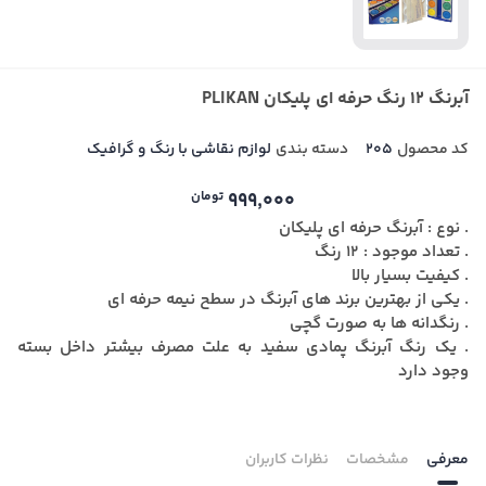
آبرنگ ۱۲ رنگ حرفه ای پلیکان PLIKAN
کد محصول
205
دسته بندی
لوازم نقاشی با رنگ و گرافیک
999,000
تومان
. نوع : آبرنگ حرفه ای پلیکان
. تعداد موجود : 12 رنگ
. کیفیت بسیار بالا
. یکی از بهترین برند های آبرنگ در سطح نیمه حرفه ای
. رنگدانه ها به صورت گچی
. یک رنگ آبرنگ پمادی سفید به علت مصرف بیشتر داخل بسته
وجود دارد
معرفی
مشخصات
نظرات کاربران